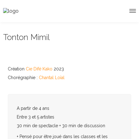
Tonton Mimil
Création
Cie Difé Kako
2023
Chorégraphie :
Chantal Loïal
A partir de 4 ans
Entre 3 et 5 artistes
30 min de spectacle + 30 min de discussion
+ Pensé pour être joué dans les classes et les