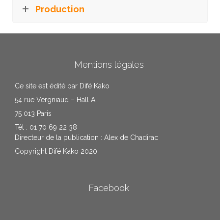
Production
Mentions légales
Ce site est édité par Difé Kako
54 rue Vergniaud – Hall A
75 013 Paris
Tél : 01 70 69 22 38
Directeur de la publication : Alex de Chadirac
Copyright Difé Kako 2020
Facebook