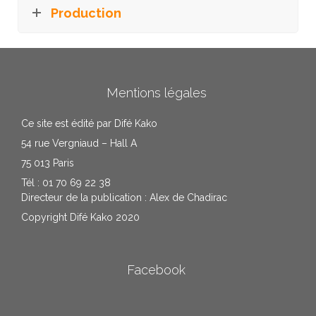
Production
Mentions légales
Ce site est édité par Difé Kako
54 rue Vergniaud – Hall A
75 013 Paris
Tél : 01 70 69 22 38
Directeur de la publication : Alex de Chadirac
Copyright Difé Kako 2020
Facebook