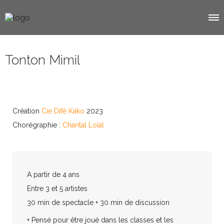
Tonton Mimil
Création
Cie Difé Kako
2023
Chorégraphie :
Chantal Loïal
A partir de 4 ans
Entre 3 et 5 artistes
30 min de spectacle + 30 min de discussion
+ Pensé pour être joué dans les classes et les