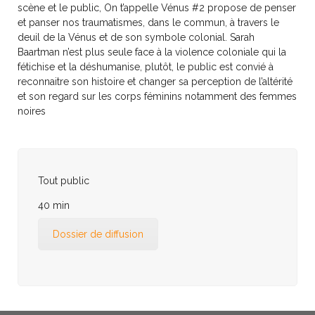
scène et le public, On t’appelle Vénus #2 propose de penser
et panser nos traumatismes, dans le commun, à travers le
deuil de la Vénus et de son symbole colonial. Sarah
Baartman n’est plus seule face à la violence coloniale qui la
fétichise et la déshumanise, plutôt, le public est convié à
reconnaitre son histoire et changer sa perception de l’altérité
et son regard sur les corps féminins notamment des femmes
noires
Tout public
40 min
Dossier de diffusion