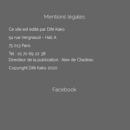
Mentions légales
Ce site est édité par Difé Kako
54 rue Vergniaud – Hall A
75 013 Paris
Tél : 01 70 69 22 38
Directeur de la publication : Alex de Chadirac
Copyright Difé Kako 2020
Facebook