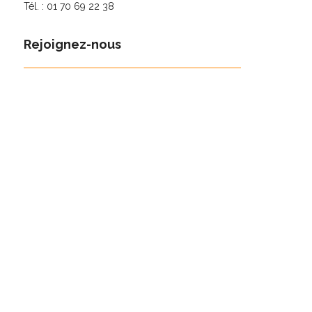
Tél. : 01 70 69 22 38
Rejoignez-nous