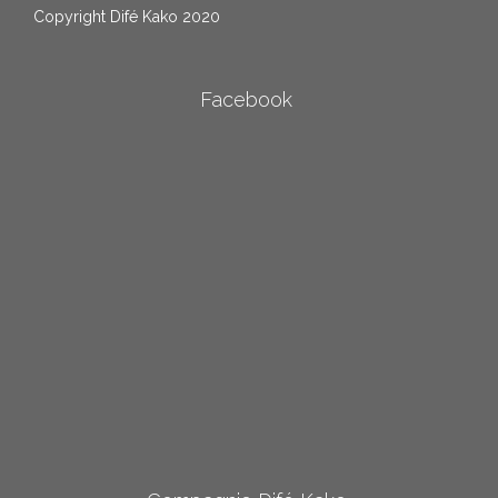
Copyright Difé Kako 2020
Facebook