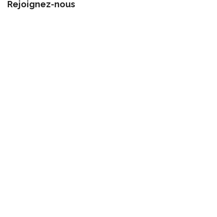
Rejoignez-nous